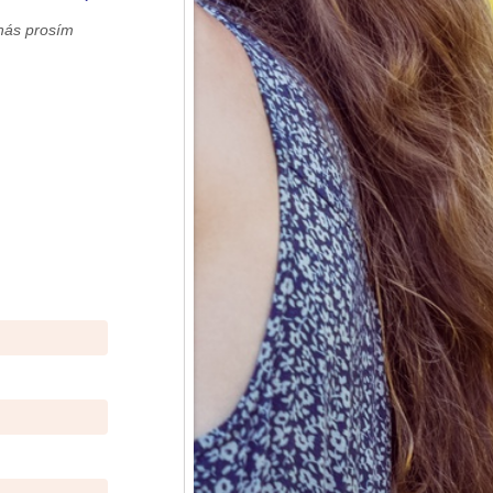
nás prosím