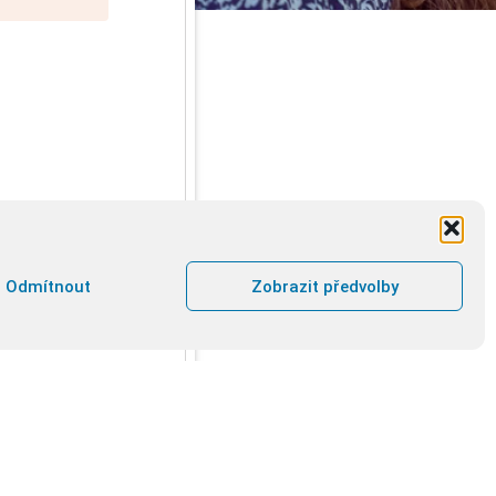
Odmítnout
Zobrazit předvolby