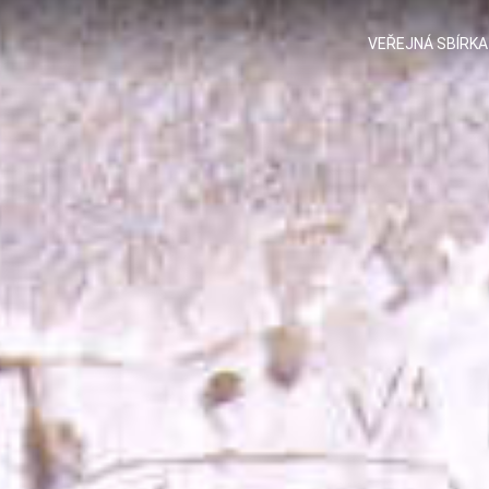
VEŘEJNÁ SBÍRKA