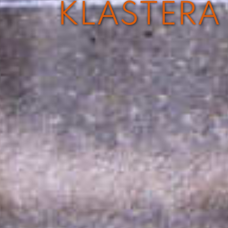
KLÁŠTERA