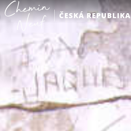
ČESKÁ REPUBLIKA