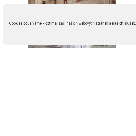
Cookies používáme k optimalizaci našich webových stránek a našich služeb.
Na začát