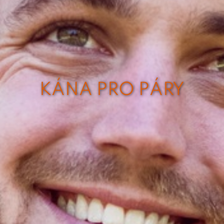
KÁNA PRO PÁRY