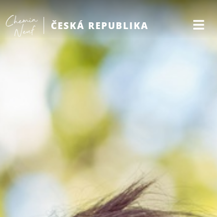
ČESKÁ REPUBLIKA