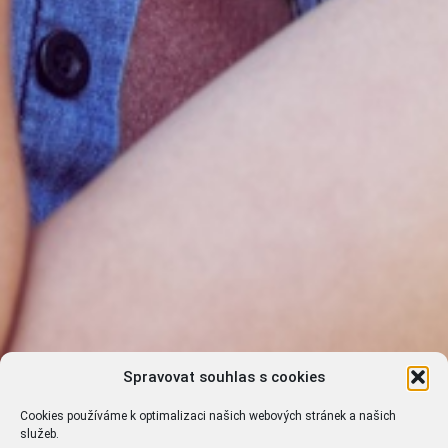
Spravovat souhlas s cookies
Cookies používáme k optimalizaci našich webových stránek a našich
služeb.