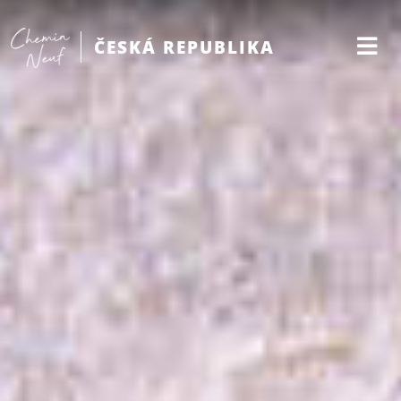
ČESKÁ REPUBLIKA