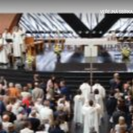
VEŘEJNÁ SBÍRKA