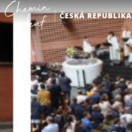
ČESKÁ REPUBLIKA