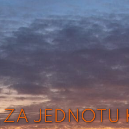
 ZA JEDNOTU