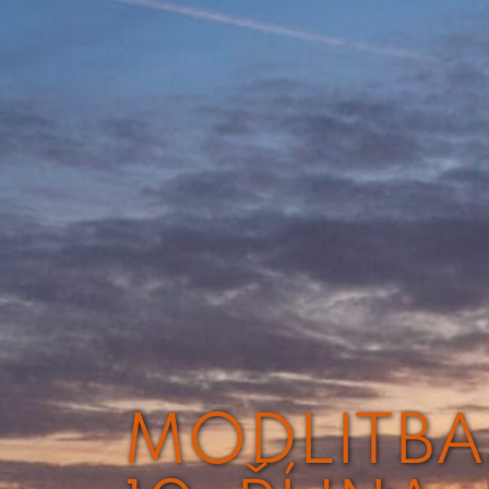
MODLITBA