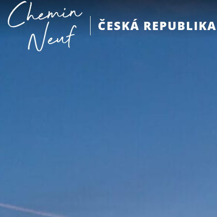
ČESKÁ REPUBLIKA