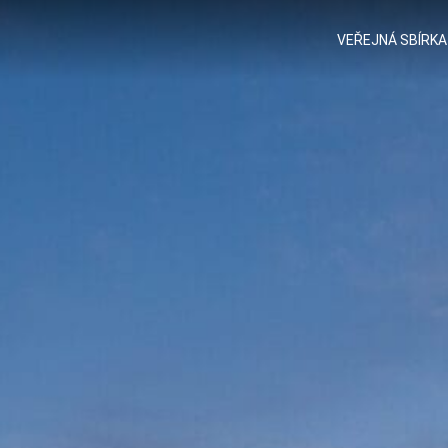
VEŘEJNÁ SBÍRKA