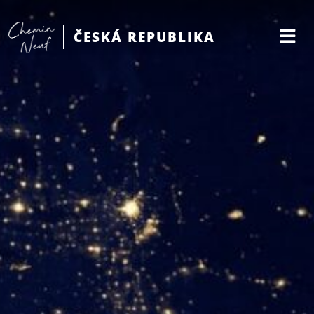
ČESKÁ REPUBLIKA