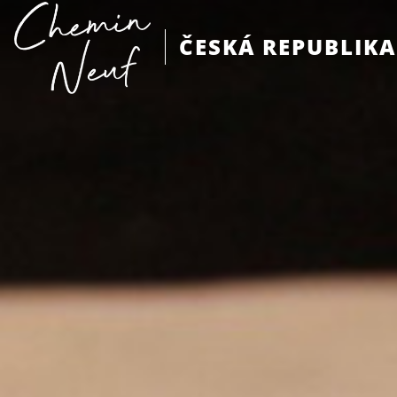
ČESKÁ REPUBLIKA