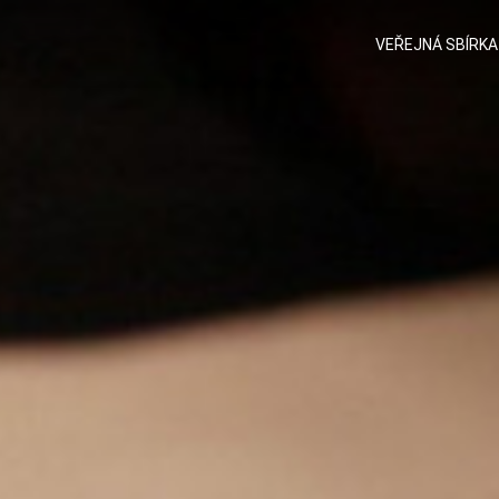
VEŘEJNÁ SBÍRKA