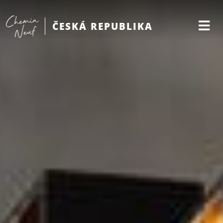
ČESKÁ REPUBLIKA