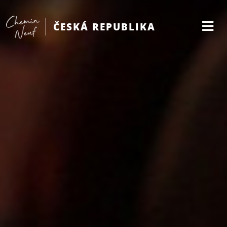
ČESKÁ REPUBLIKA