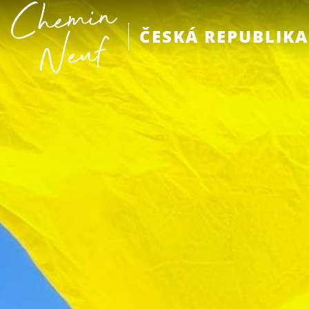
ČESKÁ REPUBLIKA