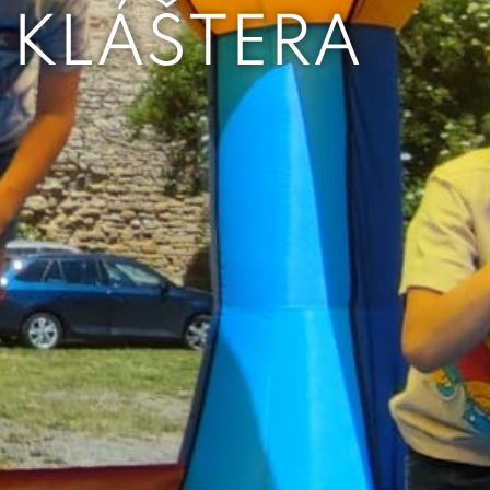
 KLÁŠTERA