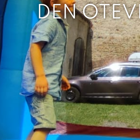
DEN OTEV