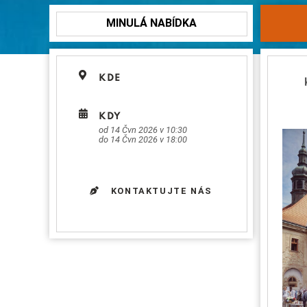
MINULÁ NABÍDKA
KDE
KDY
od 14 Čvn 2026 v 10:30
do 14 Čvn 2026 v 18:00
KONTAKTUJTE NÁS