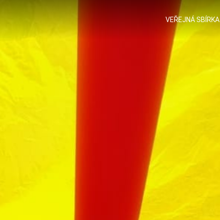
VEŘEJNÁ SBÍRKA