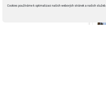
Cookies používáme k optimalizaci našich webových stránek a našich služeb.