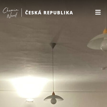
ČESKÁ REPUBLIKA