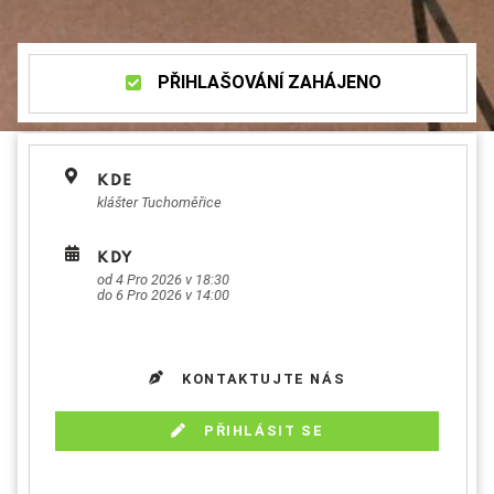
PŘIHLAŠOVÁNÍ ZAHÁJENO
KDE
klášter Tuchoměřice
KDY
od 4 Pro 2026 v 18:30
do 6 Pro 2026 v 14:00
KONTAKTUJTE NÁS
PŘIHLÁSIT SE