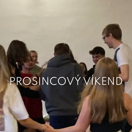
PROSINCOVÝ VÍKEND