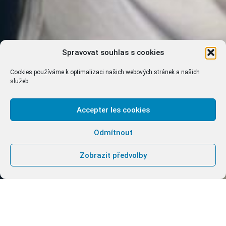
Spravovat souhlas s cookies
Cookies používáme k optimalizaci našich webových stránek a našich
služeb.
Accepter les cookies
Odmítnout
Zobrazit předvolby
By Paula Costa, consecrated sister of the
Community