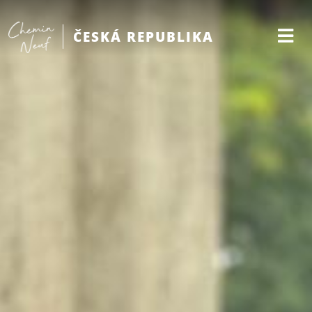
ČESKÁ REPUBLIKA